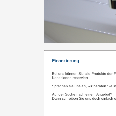
Finanzierung
Bei uns können Sie alle Produkte der F
Konditionen reserviert.
Sprechen sie uns an, wir beraten Sie in
Auf der Suche nach einem Angebot?
Dann schreiben Sie uns doch einfach e