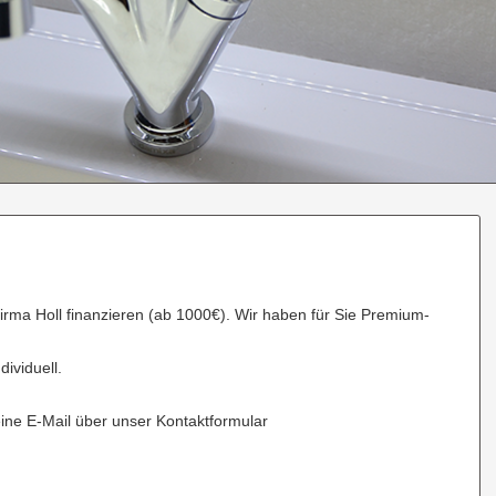
irma Holl finanzieren (ab 1000€). Wir haben für Sie Premium-
dividuell.
ine E-Mail über unser Kontaktformular