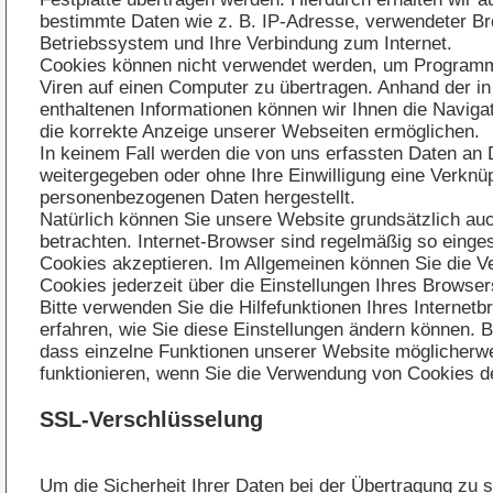
bestimmte Daten wie z. B. IP-Adresse, verwendeter Br
Betriebssystem und Ihre Verbindung zum Internet.
Cookies können nicht verwendet werden, um Programm
Viren auf einen Computer zu übertragen. Anhand der i
enthaltenen Informationen können wir Ihnen die Navigat
die korrekte Anzeige unserer Webseiten ermöglichen.
In keinem Fall werden die von uns erfassten Daten an D
weitergegeben oder ohne Ihre Einwilligung eine Verknü
personenbezogenen Daten hergestellt.
Natürlich können Sie unsere Website grundsätzlich au
betrachten. Internet-Browser sind regelmäßig so eingest
Cookies akzeptieren. Im Allgemeinen können Sie die 
Cookies jederzeit über die Einstellungen Ihres Browser
Bitte verwenden Sie die Hilfefunktionen Ihres Internet
erfahren, wie Sie diese Einstellungen ändern können. B
dass einzelne Funktionen unserer Website möglicherwe
funktionieren, wenn Sie die Verwendung von Cookies de
SSL-Verschlüsselung
Um die Sicherheit Ihrer Daten bei der Übertragung zu 