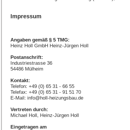
Impressum
Angaben gemäß § 5 TMG:
Heinz Holl GmbH Heinz-Jürgen Holl
Postanschrift:
Industriestrasse 36
54486 Mülheim
Kontakt:
Telefon: +49 (0) 65 31 - 66 55
Telefax: +49 (0) 65 31 - 91 51 70
E-Mail: info@holl-heizungsbau.de
Vertreten durch:
Michael Holl, Heinz-Jürgen Holl
Eingetragen am