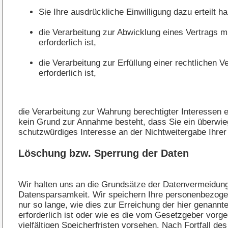
Sie Ihre ausdrückliche Einwilligung dazu erteilt h
die Verarbeitung zur Abwicklung eines Vertrags m
erforderlich ist,
die Verarbeitung zur Erfüllung einer rechtlichen Ve
erforderlich ist,
die Verarbeitung zur Wahrung berechtigter Interessen er
kein Grund zur Annahme besteht, dass Sie ein überwi
schutzwürdiges Interesse an der Nichtweitergabe Ihrer
Löschung bzw. Sperrung der Daten
Wir halten uns an die Grundsätze der Datenvermeidun
Datensparsamkeit. Wir speichern Ihre personenbezog
nur so lange, wie dies zur Erreichung der hier genann
erforderlich ist oder wie es die vom Gesetzgeber vorg
vielfältigen Speicherfristen vorsehen. Nach Fortfall des