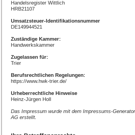
Handelsregister Wittlich
HRB21107
Umsatzsteuer-Identifikationsnummer
DE149944521
Zuständige Kammer:
Handwerkskammer
Zugelassen für:
Trier
Berufsrechtlichen Regelungen:
https://www.hwk-trier.de/
Urheberrechtliche Hinweise
Heinz-Jürgen Holl
Das Impressum wurde mit dem
Impressums-Generator
AG
erstellt.