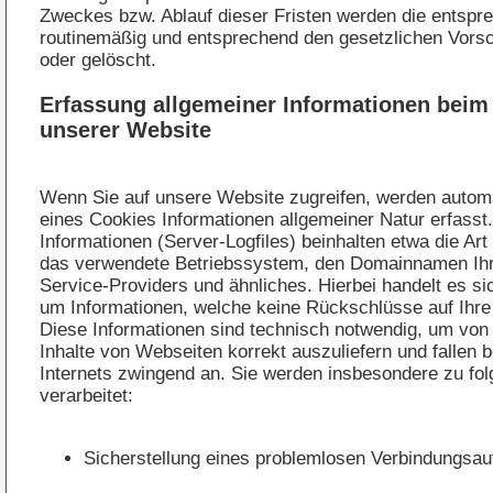
Zweckes bzw. Ablauf dieser Fristen werden die entsp
routinemäßig und entsprechend den gesetzlichen Vorsch
oder gelöscht.
Erfassung allgemeiner Informationen bei
unserer Website
Wenn Sie auf unsere Website zugreifen, werden automa
eines Cookies Informationen allgemeiner Natur erfasst
Informationen (Server-Logfiles) beinhalten etwa die A
das verwendete Betriebssystem, den Domainnamen Ihre
Service-Providers und ähnliches. Hierbei handelt es si
um Informationen, welche keine Rückschlüsse auf Ihre
Diese Informationen sind technisch notwendig, um von
Inhalte von Webseiten korrekt auszuliefern und fallen 
Internets zwingend an. Sie werden insbesondere zu f
verarbeitet:
Sicherstellung eines problemlosen Verbindungsau