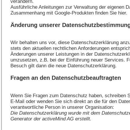
verändern.
Ausführliche Anleitungen zur Verwaltung der eigenen D
Zusammenhang mit Google-Produkten
finden Sie hier
.
Änderung unserer Datenschutzbestimmun
Wir behalten uns vor, diese Datenschutzerklärung anz
stets den aktuellen rechtlichen Anforderungen entspric
Änderungen unserer Leistungen in der Datenschutzerk
umzusetzen, z.B. bei der Einführung neuer Services. F
Besuch gilt dann die neue Datenschutzerklärung.
Fragen an den Datenschutzbeauftragten
Wenn Sie Fragen zum Datenschutz haben, schreiben Si
E-Mail oder wenden Sie sich direkt an die für den Dat
verantwortliche Person in unserer Organisation:
Die Datenschutzerklärung wurde mit dem
Datenschutze
Generator der activeMind AG erstellt
.