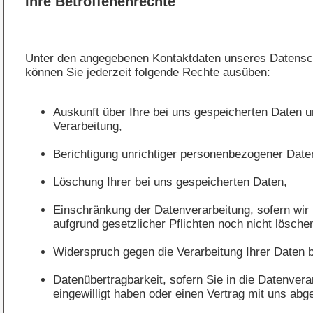
Ihre Betroffenenrechte
Unter den angegebenen Kontaktdaten unseres Datensc
können Sie jederzeit folgende Rechte ausüben:
Auskunft über Ihre bei uns gespeicherten Daten 
Verarbeitung,
Berichtigung unrichtiger personenbezogener Date
Löschung Ihrer bei uns gespeicherten Daten,
Einschränkung der Datenverarbeitung, sofern wir 
aufgrund gesetzlicher Pflichten noch nicht lösche
Widerspruch gegen die Verarbeitung Ihrer Daten 
Datenübertragbarkeit, sofern Sie in die Datenvera
eingewilligt haben oder einen Vertrag mit uns ab