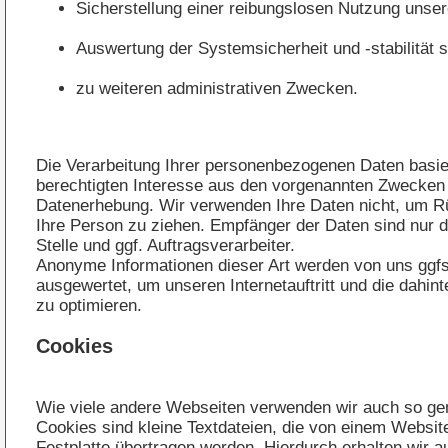
Sicherstellung einer reibungslosen Nutzung unser
Auswertung der Systemsicherheit und -stabilität 
zu weiteren administrativen Zwecken.
Die Verarbeitung Ihrer personenbezogenen Daten basie
berechtigten Interesse aus den vorgenannten Zwecken
Datenerhebung. Wir verwenden Ihre Daten nicht, um R
Ihre Person zu ziehen. Empfänger der Daten sind nur d
Stelle und ggf. Auftragsverarbeiter.
Anonyme Informationen dieser Art werden von uns ggfs.
ausgewertet, um unseren Internetauftritt und die dahin
zu optimieren.
Cookies
Wie viele andere Webseiten verwenden wir auch so ge
Cookies sind kleine Textdateien, die von einem Website
Festplatte übertragen werden. Hierdurch erhalten wir 