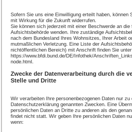
Sofern Sie uns eine Einwilligung erteilt haben, können S
mit Wirkung für die Zukunft widerrufen.
Sie können sich jederzeit mit einer Beschwerde an die 
Aufsichtsbehörde wenden. Ihre zuständige Aufsichtsbeh
nach dem Bundesland Ihres Wohnsitzes, Ihrer Arbeit o
mutmaßlichen Verletzung. Eine Liste der Aufsichtsbehö
nichtöffentlichen Bereich) mit Anschrift finden Sie unter
https://www.bfdi.bund.de/DE/Infothek/Anschriften_Links
node.html
.
Zwecke der Datenverarbeitung durch die ve
Stelle und Dritte
Wir verarbeiten Ihre personenbezogenen Daten nur zu 
Datenschutzerklärung genannten Zwecken. Eine Übermi
persönlichen Daten an Dritte zu anderen als den gena
findet nicht statt. Wir geben Ihre persönlichen Daten nur
wenn: